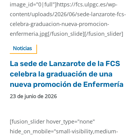
image_id="0|full"]https://fcs.ulpgc.es/wp-
content/uploads/2026/06/sede-lanzarote-fcs-
celebra-graduacion-nueva-promocion-
enfermeria.jpg[/fusion_slide][/fusion_slider]
Noticias
La sede de Lanzarote de la FCS
celebra la graduación de una
nueva promoción de Enfermería
23 de junio de 2026
[fusion_slider hover_type="none"
hide_on_mobile="small-visibility,medium-