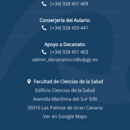
(+34) 928 451 409
Conserjería del Aulario:
(+34) 928 459 441
Apoyo a Decanato:
(+34) 928 451 403
admin_decanatoccs@ulpgc.es
Facultad de Ciencias de la Salud
Edificio Ciencias de la Salud
Avenida Marítima del Sur S/N
35016 Las Palmas de Gran Canaria
Ver en Google Maps