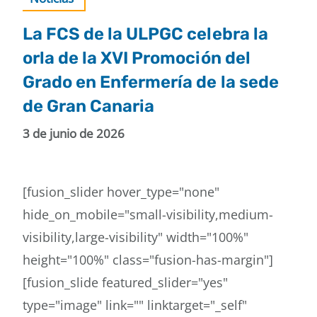
La FCS de la ULPGC celebra la
orla de la XVI Promoción del
Grado en Enfermería de la sede
de Gran Canaria
3 de junio de 2026
[fusion_slider hover_type="none"
hide_on_mobile="small-visibility,medium-
visibility,large-visibility" width="100%"
height="100%" class="fusion-has-margin"]
[fusion_slide featured_slider="yes"
type="image" link="" linktarget="_self"