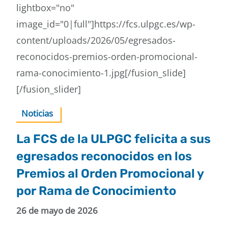
lightbox="no"
image_id="0|full"]https://fcs.ulpgc.es/wp-
content/uploads/2026/05/egresados-
reconocidos-premios-orden-promocional-
rama-conocimiento-1.jpg[/fusion_slide]
[/fusion_slider]
Noticias
La FCS de la ULPGC felicita a sus
egresados reconocidos en los
Premios al Orden Promocional y
por Rama de Conocimiento
26 de mayo de 2026