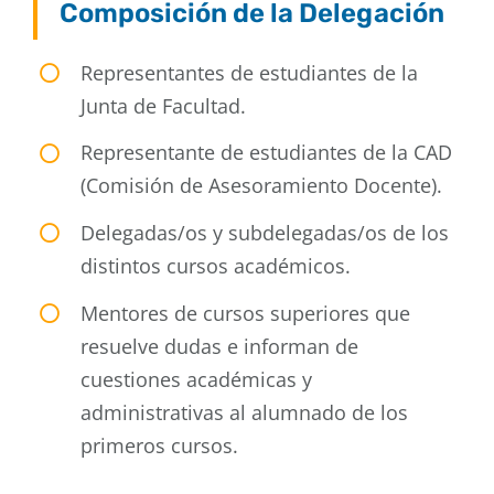
Composición de la Delegación
Representantes de estudiantes de la
Junta de Facultad.
Representante de estudiantes de la CAD
(Comisión de Asesoramiento Docente).
Delegadas/os y subdelegadas/os de los
distintos cursos académicos.
Mentores de cursos superiores que
resuelve dudas e informan de
cuestiones académicas y
administrativas al alumnado de los
primeros cursos.