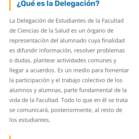
¿Qué es la Delegación?
contacto
La Delegación de Estudiantes de la Facultad
de Ciencias de la Salud es un órgano de
representación del alumnado cuya finalidad
es difundir información, resolver problemas
o dudas, plantear actividades comunes y
llegar a acuerdos. Es un medio para fomentar
la participación y el trabajo colectivo de los
alumnos y alumnas, parte fundamental de la
vida de la Facultad. Todo lo que en él se trata
se comunicará, posteriormente, al resto de
los estudiantes.