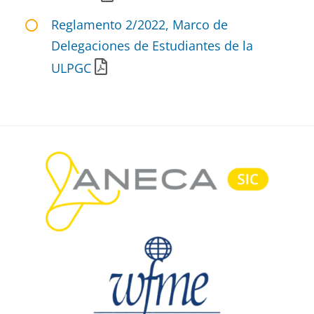
Reglamento 2/2022, Marco de
Delegaciones de Estudiantes de la
ULPGC