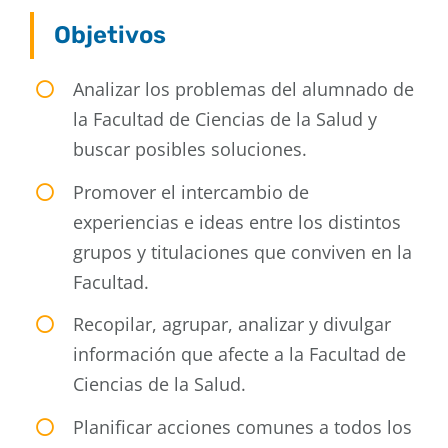
Objetivos
Analizar los problemas del alumnado de
la Facultad de Ciencias de la Salud y
buscar posibles soluciones.
Promover el intercambio de
experiencias e ideas entre los distintos
grupos y titulaciones que conviven en la
Facultad.
Recopilar, agrupar, analizar y divulgar
información que afecte a la Facultad de
Ciencias de la Salud.
Planificar acciones comunes a todos los