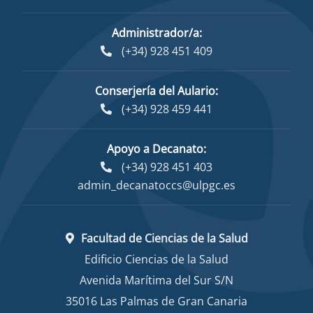
Administrador/a:
(+34) 928 451 409
Conserjería del Aulario:
(+34) 928 459 441
Apoyo a Decanato:
(+34) 928 451 403
admin_decanatoccs@ulpgc.es
Facultad de Ciencias de la Salud
Edificio Ciencias de la Salud
Avenida Marítima del Sur S/N
35016 Las Palmas de Gran Canaria