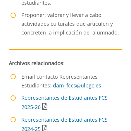
estudiantes.
Proponer, valorar y llevar a cabo
actividades culturales que articulen y
concreten la implicación del alumnado.
Archivos relacionados
:
Email contacto Representantes
Estudiantes:
dam_fccs@ulpgc.es
Representantes de Estudiantes FCS
2025-26
Representantes de Estudiantes FCS
2024-25