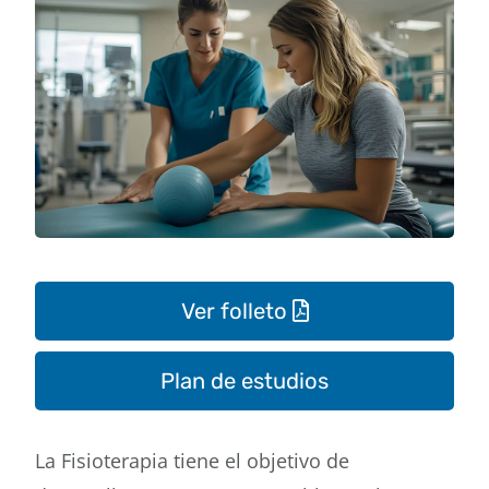
contacto
Ver folleto
Plan de estudios
La Fisioterapia tiene el objetivo de