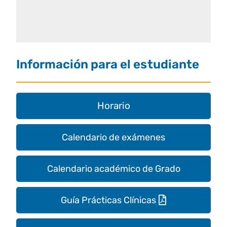
Información para el estudiante
Horario
Calendario de exámenes
Calendario académico de Grado
Guía Prácticas Clínicas