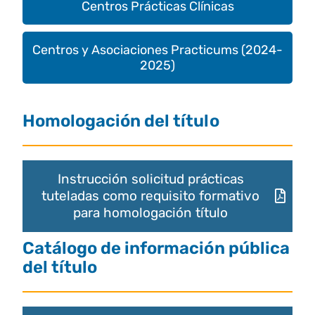
Centros Prácticas Clínicas
Centros y Asociaciones Practicums (2024-
2025)
Homologación del título
Instrucción solicitud prácticas
tuteladas como requisito formativo
para homologación título
Catálogo de información pública
del título