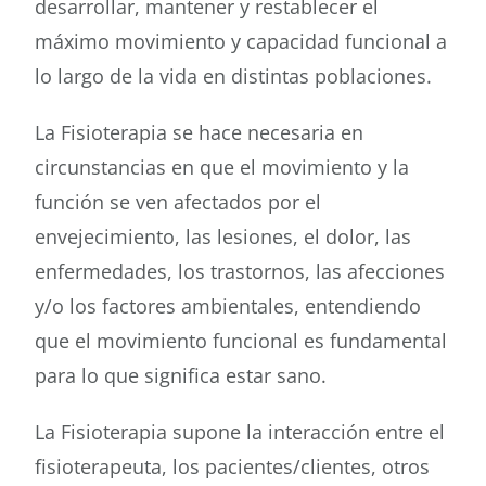
desarrollar, mantener y restablecer el
máximo movimiento y capacidad funcional a
lo largo de la vida en distintas poblaciones.
La Fisioterapia se hace necesaria en
circunstancias en que el movimiento y la
función se ven afectados por el
envejecimiento, las lesiones, el dolor, las
enfermedades, los trastornos, las afecciones
y/o los factores ambientales, entendiendo
que el movimiento funcional es fundamental
para lo que significa estar sano.
La Fisioterapia supone la interacción entre el
fisioterapeuta, los pacientes/clientes, otros