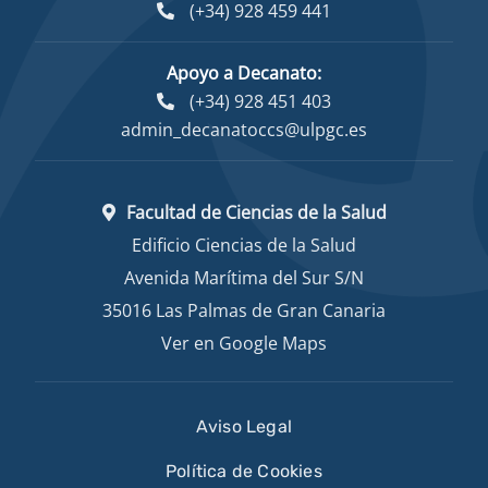
(+34) 928 459 441
Apoyo a Decanato:
(+34) 928 451 403
admin_decanatoccs@ulpgc.es
Facultad de Ciencias de la Salud
Edificio Ciencias de la Salud
Avenida Marítima del Sur S/N
35016 Las Palmas de Gran Canaria
Ver en Google Maps
Aviso Legal
Política de Cookies