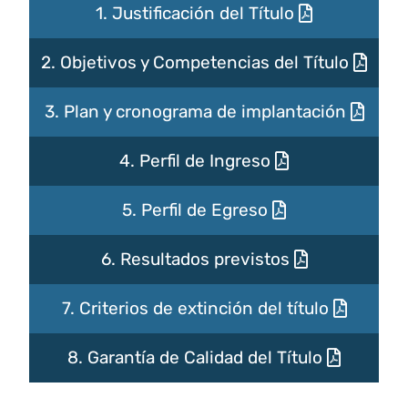
1. Justificación del Título
2. Objetivos y Competencias del Título
3. Plan y cronograma de implantación
4. Perfil de Ingreso
5. Perfil de Egreso
6. Resultados previstos
7. Criterios de extinción del título
8. Garantía de Calidad del Título