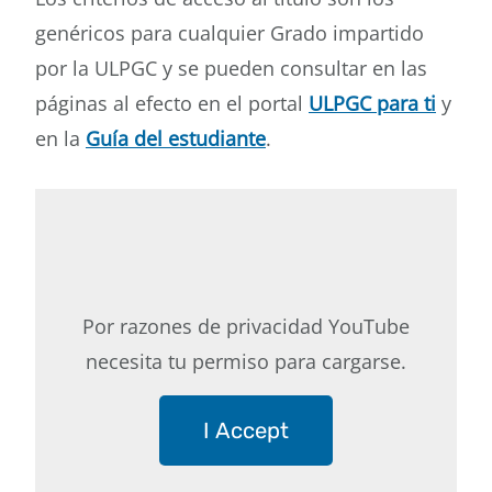
genéricos para cualquier Grado impartido
por la ULPGC y se pueden consultar en las
páginas al efecto en el portal
ULPGC para ti
y
en la
Guía del estudiante
.
Por razones de privacidad YouTube
necesita tu permiso para cargarse.
I Accept