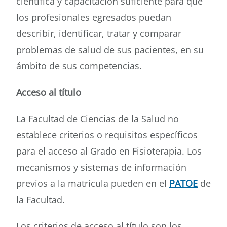
científica y capacitación suficiente para que
los profesionales egresados puedan
describir, identificar, tratar y comparar
problemas de salud de sus pacientes, en su
ámbito de sus competencias.
Acceso al título
La Facultad de Ciencias de la Salud no
establece criterios o requisitos específicos
para el acceso al Grado en Fisioterapia. Los
mecanismos y sistemas de información
previos a la matrícula pueden en el
PATOE
de
la Facultad.
Los criterios de acceso al título son los