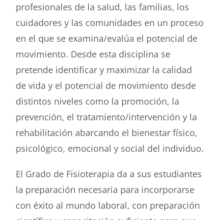
profesionales de la salud, las familias, los
cuidadores y las comunidades en un proceso
en el que se examina/evalúa el potencial de
movimiento. Desde esta disciplina se
pretende identificar y maximizar la calidad
de vida y el potencial de movimiento desde
distintos niveles como la promoción, la
prevención, el tratamiento/intervención y la
rehabilitación abarcando el bienestar físico,
psicológico, emocional y social del individuo.
El Grado de Fisioterapia da a sus estudiantes
la preparación necesaria para incorporarse
con éxito al mundo laboral, con preparación