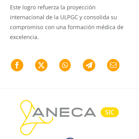
Este logro refuerza la proyección
internacional de la ULPGC y consolida su
compromiso con una formación médica de
excelencia.