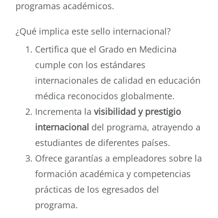
programas académicos.
¿Qué implica este sello internacional?
Certifica que el Grado en Medicina
cumple con los estándares
internacionales de calidad en educación
médica reconocidos globalmente.
Incrementa la
visibilidad y prestigio
internacional
del programa, atrayendo a
estudiantes de diferentes países.
Ofrece garantías a empleadores sobre la
formación académica y competencias
prácticas de los egresados del
programa.