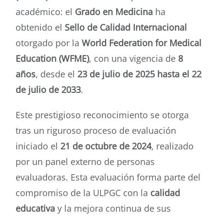
académico: el
Grado en Medicina
ha
obtenido el
Sello de Calidad Internacional
otorgado por la
World Federation for Medical
Education (WFME)
, con una vigencia de
8
años
, desde el
23 de julio de 2025 hasta el 22
de julio de 2033
.
Este prestigioso reconocimiento se otorga
tras un riguroso proceso de evaluación
iniciado el
21 de octubre de 2024
, realizado
por un panel externo de personas
evaluadoras. Esta evaluación forma parte del
compromiso de la ULPGC con la
calidad
educativa
y la mejora continua de sus