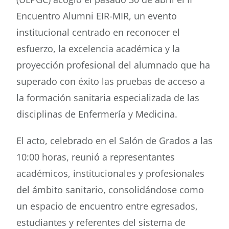
Encuentro Alumni EIR-MIR, un evento
institucional centrado en reconocer el
esfuerzo, la excelencia académica y la
proyección profesional del alumnado que ha
superado con éxito las pruebas de acceso a
la formación sanitaria especializada de las
disciplinas de Enfermería y Medicina.
El acto, celebrado en el Salón de Grados a las
10:00 horas, reunió a representantes
académicos, institucionales y profesionales
del ámbito sanitario, consolidándose como
un espacio de encuentro entre egresados,
estudiantes y referentes del sistema de