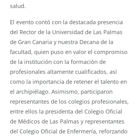
salud.
El evento contó con la destacada presencia
del Rector de la Universidad de Las Palmas
de Gran Canaria y nuestra Decana de la
facultad, quien puso en valor el compromiso
de la institución con la formación de
profesionales altamente cualificados, así
como la importancia de retener el talento en
el archipiélago. Asimismo, participaron
representantes de los colegios profesionales,
entre ellos la presidenta del Colegio Oficial
de Médicos de Las Palmas y representantes
del Colegio Oficial de Enfermería, reforzando