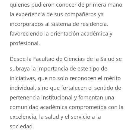
quienes pudieron conocer de primera mano
la experiencia de sus compañeros ya
incorporados al sistema de residencia,
favoreciendo la orientación académica y
profesional.
Desde la Facultad de Ciencias de la Salud se
subraya la importancia de este tipo de
iniciativas, que no solo reconocen el mérito
individual, sino que fortalecen el sentido de
pertenencia institucional y fomentan una
comunidad académica comprometida con la
excelencia, la salud y el servicio a la
sociedad.