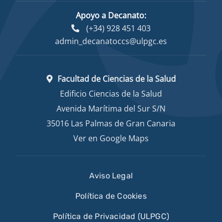
Apoyo a Decanato:
(+34) 928 451 403
admin_decanatoccs@ulpgc.es
Facultad de Ciencias de la Salud
Edificio Ciencias de la Salud
Avenida Marítima del Sur S/N
35016 Las Palmas de Gran Canaria
Ver en Google Maps
Aviso Legal
Política de Cookies
Política de Privacidad (ULPGC)