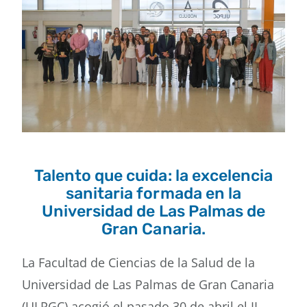
contacto
Talento que cuida: la excelencia
sanitaria formada en la
Universidad de Las Palmas de
Gran Canaria.
La Facultad de Ciencias de la Salud de la
Universidad de Las Palmas de Gran Canaria
(ULPGC) acogió el pasado 30 de abril el II